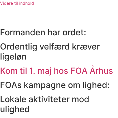
Videre til indhold
Formanden har ordet:
Ordentlig velfærd kræver
ligeløn
Kom til 1. maj hos FOA Århus
FOAs kampagne om lighed:
Lokale aktiviteter mod
ulighed