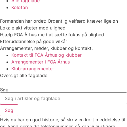
Alle fagblade
Kolofon
Formanden har ordet: Ordentlig velfærd kræver ligeløn
Lokale aktiviteter mod ulighed
Hjælp FOA Århus med at sætte fokus på ulighed
Efteruddannelse på gode vilkår
Arrangementer, møder, klubber og kontakt.
Kontakt til FOA Århus og klubber
Arrangementer i FOA Århus
Klub-arrangementer
Oversigt alle fagblade
Søg
Søg
Hvis du har en god historie, så skriv en kort meddelelse til
os. Send gerne dit telefonnummer, så kan vi hurtigere