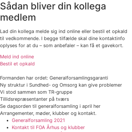
Sådan bliver din kollega
medlem
Lad din kollega melde sig ind online eller bestil et opkald
til vedkommende. I begge tilfælde skal dine kontaktinfo
oplyses for at du – som anbefaler – kan få et gavekort.
Meld ind online
Bestil et opkald
Formanden har ordet: Generalforsamlingsgaranti
Ny struktur i Sundhed- og Omsorg kan give problemer
Vi stod sammen som TR-gruppe
Tillidsrepræsentanter på tværs
Se dagsorden til generalforsamling i april her
Arrangementer, møder, klubber og kontakt.
Generalforsamling 2021
Kontakt til FOA Århus og klubber