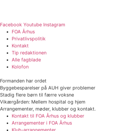
Facebook
Youtube
Instagram
FOA Århus
Privatlivspolitik
Kontakt
Tip redaktionen
Alle fagblade
Kolofon
Formanden har ordet
Byggebesparelser på AUH giver problemer
Stadig flere børn til færre voksne
Vikærgården: Mellem hospital og hjem
Arrangementer, møder, klubber og kontakt.
Kontakt til FOA Århus og klubber
Arrangementer i FOA Århus
Klub-arrangementer