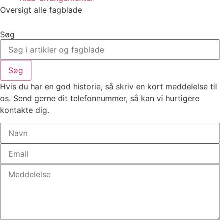
Oversigt alle fagblade
Søg
Søg
Hvis du har en god historie, så skriv en kort meddelelse til
os. Send gerne dit telefonnummer, så kan vi hurtigere
kontakte dig.